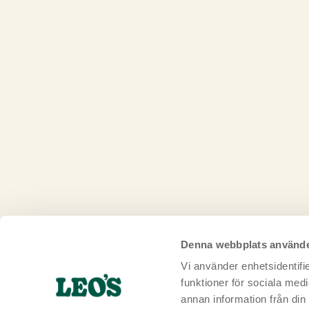
Denna webbplats använde
Vi använder enhetsidentifie
funktioner för sociala medi
annan information från din