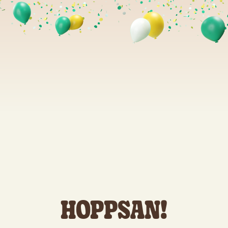
HOPPSAN!