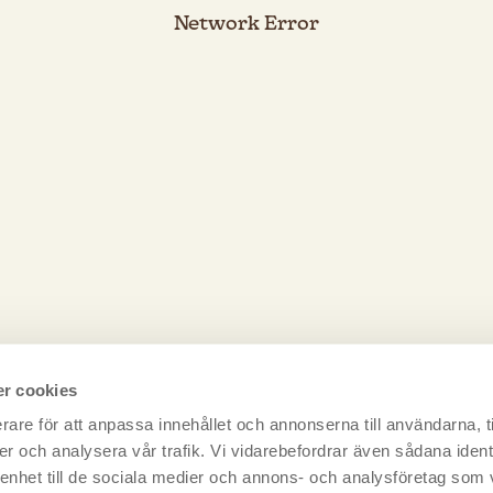
Network Error
r cookies
rare för att anpassa innehållet och annonserna till användarna, t
er och analysera vår trafik. Vi vidarebefordrar även sådana ident
FÖRSÖK IGEN
 enhet till de sociala medier och annons- och analysföretag som