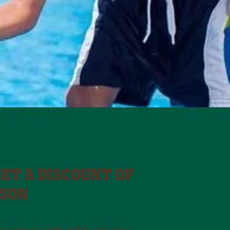
ET A DISCOUNT OF
RSON