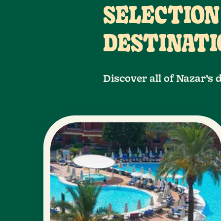
SELECTION
DESTINATI
Discover all of Nazar’s