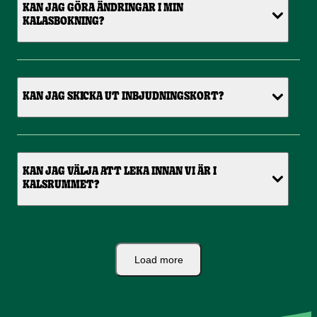
KAN JAG GÖRA ÄNDRINGAR I MIN
KALASBOKNING?
KAN JAG SKICKA UT INBJUDNINGSKORT?
KAN JAG VÄLJA ATT LEKA INNAN VI ÄR I
KALSRUMMET?
Load more