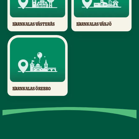
BARNKALAS VÄSTERÅS
BARNKALAS VÄXJÖ
BARNKALAS ÖREBRO