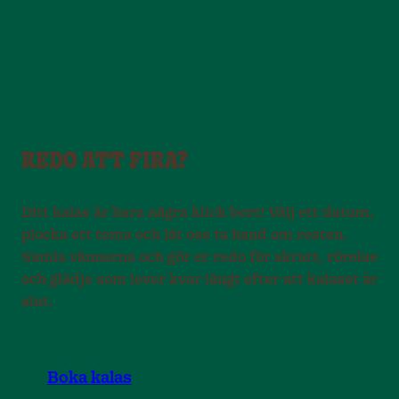
REDO ATT FIRA?
Ditt kalas är bara några klick bort! Välj ett datum,
plocka ett tema och låt oss ta hand om resten.
Samla vännerna och gör er redo för skratt, rörelse
och glädje som lever kvar långt efter att kalaset är
slut.
Boka kalas