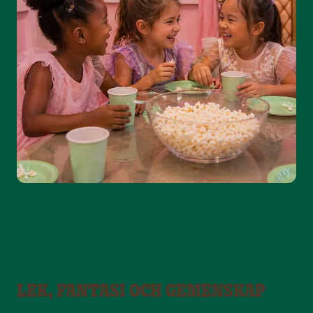
LEK, FANTASI OCH GEMENSKAP