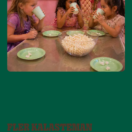
FLER KALASTEMAN