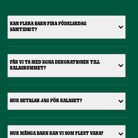
KAN FLERA BARN FIRA FÖDELSEDAG
SAMTIDIGT?
FÅR VI TA MED EGNA DEKORATIONER TILL
KALASRUMMET?
HUR BETALAR JAG FÖR KALASET?
HUR MÅNGA BARN KAN VI SOM FLEST VARA?