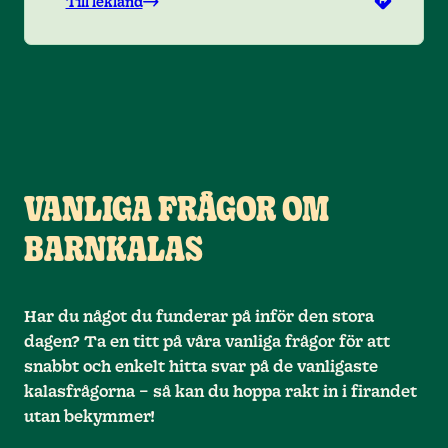
Till lekland
VANLIGA FRÅGOR OM
BARNKALAS
Har du något du funderar på inför den stora
dagen? Ta en titt på våra vanliga frågor för att
snabbt och enkelt hitta svar på de vanligaste
kalasfrågorna – så kan du hoppa rakt in i firandet
utan bekymmer!