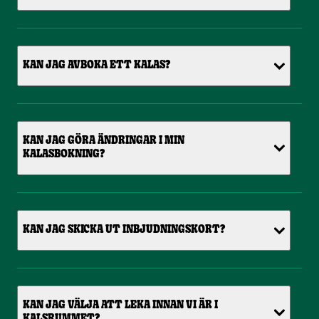
KAN JAG AVBOKA ETT KALAS?
KAN JAG GÖRA ÄNDRINGAR I MIN
KALASBOKNING?
KAN JAG SKICKA UT INBJUDNINGSKORT?
KAN JAG VÄLJA ATT LEKA INNAN VI ÄR I