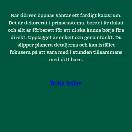
När dörren öppnas väntar ett färdigt kalasrum.
Det är dekorerat i prinsesstema, bordet är dukat
och allt är förberett för att ni ska kunna börja fira
direkt. Upplägget är enkelt och genomtänkt. Du
slipper planera detaljerna och kan istället
fokusera på att vara med i stunden tillsammans
med ditt barn.
Boka kalas