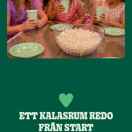
ETT KALASRUM REDO
FRÅN START