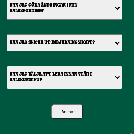
KAN JAG GÖRA ÄNDRINGAR I MIN
KALASBOKNING?
KAN JAG SKICKA UT INBJUDNINGSKORT?
KAN JAG VÄLJA ATT LEKA INNAN VI ÄR I
KALSRUMMET?
Läs mer