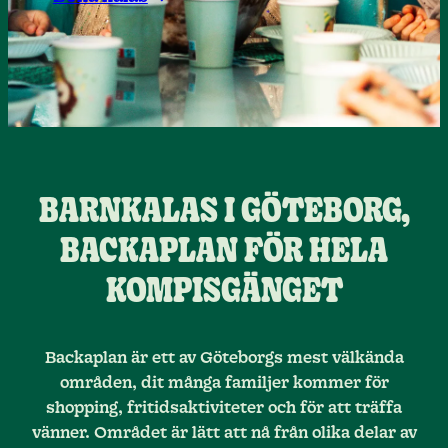
BARNKALAS I GÖTEBORG,
BACKAPLAN FÖR HELA
KOMPISGÄNGET
Backaplan är ett av Göteborgs mest välkända
områden, dit många familjer kommer för
shopping, fritidsaktiviteter och för att träffa
vänner. Området är lätt att nå från olika delar av