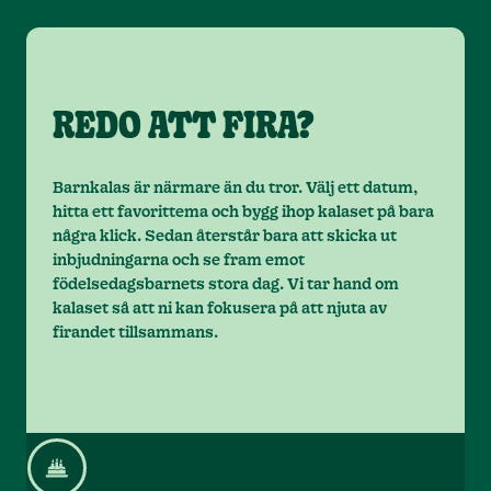
REDO ATT FIRA?
Barnkalas är närmare än du tror. Välj ett datum,
hitta ett favorittema och bygg ihop kalaset på bara
några klick. Sedan återstår bara att skicka ut
inbjudningarna och se fram emot
födelsedagsbarnets stora dag. Vi tar hand om
kalaset så att ni kan fokusera på att njuta av
firandet tillsammans.