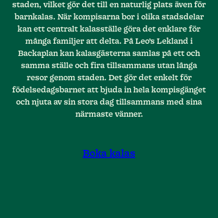
staden, vilket gör det till en naturlig plats även för
barnkalas. När kompisarna bor i olika stadsdelar
kan ett centralt kalasställe göra det enklare för
många familjer att delta. På Leo’s Lekland i
Backaplan kan kalasgästerna samlas på ett och
samma ställe och fira tillsammans utan långa
resor genom staden. Det gör det enkelt för
födelsedagsbarnet att bjuda in hela kompisgänget
och njuta av sin stora dag tillsammans med sina
närmaste vänner.
Boka kalas