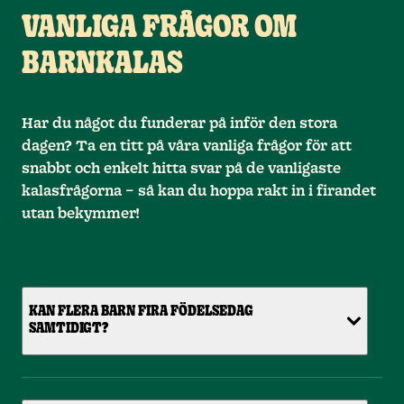
VANLIGA FRÅGOR OM
BARNKALAS
Har du något du funderar på inför den stora
dagen? Ta en titt på våra vanliga frågor för att
snabbt och enkelt hitta svar på de vanligaste
kalasfrågorna – så kan du hoppa rakt in i firandet
utan bekymmer!
KAN FLERA BARN FIRA FÖDELSEDAG
SAMTIDIGT?