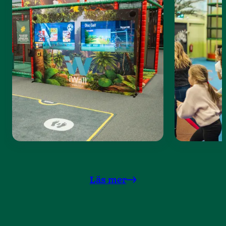
Läs mer