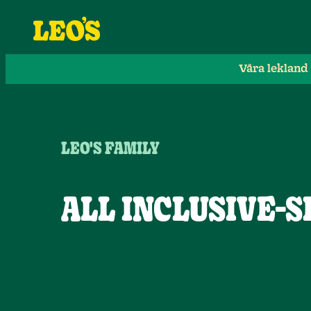
Våra lekland
LEO'S FAMILY
ALL INCLUSIVE-