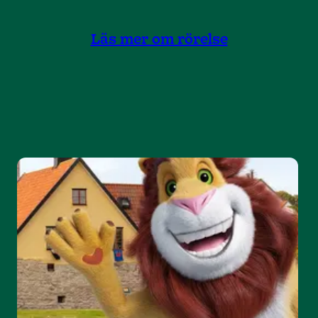
Läs mer om rörelse