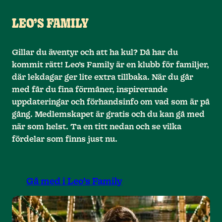
LEO’S FAMILY
Gillar du äventyr och att ha kul? Då har du
kommit rätt! Leo’s Family är en klubb för familjer,
där lekdagar ger lite extra tillbaka. När du går
med får du fina förmåner, inspirerande
uppdateringar och förhandsinfo om vad som är på
gång. Medlemskapet är gratis och du kan gå med
när som helst. Ta en titt nedan och se vilka
fördelar som finns just nu.
Gå med i Leo’s Family