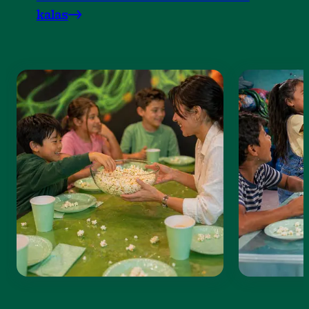
kalas